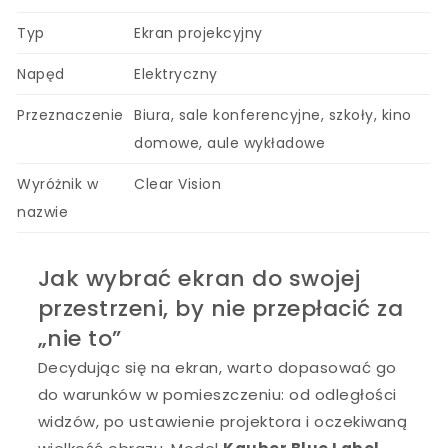
Typ
Ekran projekcyjny
Napęd
Elektryczny
Przeznaczenie
Biura, sale konferencyjne, szkoły, kino
domowe, aule wykładowe
Wyróżnik w
Clear Vision
nazwie
Jak wybrać ekran do swojej
przestrzeni, by nie przepłacić za
„nie to”
Decydując się na ekran, warto dopasować go
do warunków w pomieszczeniu: od odległości
widzów, po ustawienie projektora i oczekiwaną