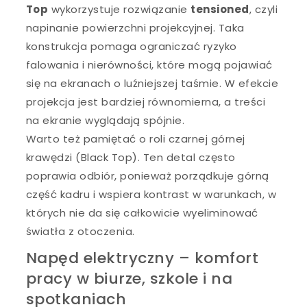
Top
wykorzystuje rozwiązanie
tensioned
, czyli
napinanie powierzchni projekcyjnej. Taka
konstrukcja pomaga ograniczać ryzyko
falowania i nierówności, które mogą pojawiać
się na ekranach o luźniejszej taśmie. W efekcie
projekcja jest bardziej równomierna, a treści
na ekranie wyglądają spójnie.
Warto też pamiętać o roli czarnej górnej
krawędzi (Black Top). Ten detal często
poprawia odbiór, ponieważ porządkuje górną
część kadru i wspiera kontrast w warunkach, w
których nie da się całkowicie wyeliminować
światła z otoczenia.
Napęd elektryczny – komfort
pracy w biurze, szkole i na
spotkaniach