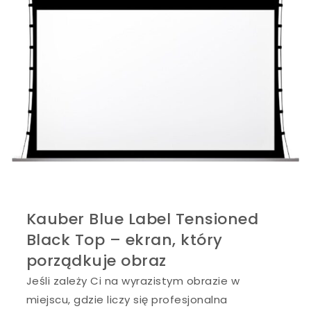
Kauber Blue Label Tensioned
Black Top – ekran, który
porządkuje obraz
Jeśli zależy Ci na wyrazistym obrazie w
miejscu, gdzie liczy się profesjonalna