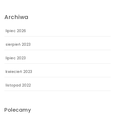
Archiwa
lipiec 2026
sierpień 2023
lipiec 2023
kwiecień 2023
listopad 2022
Polecamy