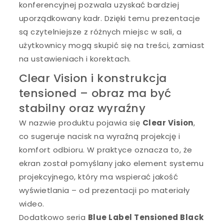
konferencyjnej pozwala uzyskać bardziej
uporządkowany kadr. Dzięki temu prezentacje
są czytelniejsze z różnych miejsc w sali, a
użytkownicy mogą skupić się na treści, zamiast
na ustawieniach i korektach.
Clear Vision i konstrukcja
tensioned – obraz ma być
stabilny oraz wyraźny
W nazwie produktu pojawia się
Clear Vision
,
co sugeruje nacisk na wyraźną projekcję i
komfort odbioru. W praktyce oznacza to, że
ekran został pomyślany jako element systemu
projekcyjnego, który ma wspierać jakość
wyświetlania – od prezentacji po materiały
wideo.
Dodatkowo seria
Blue Label Tensioned Black