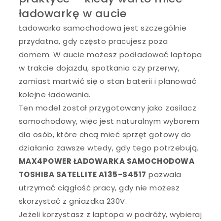
ładowarkę w aucie
Ładowarka samochodowa jest szczególnie
przydatna, gdy często pracujesz poza
domem. W aucie możesz podładować laptopa
w trakcie dojazdu, spotkania czy przerwy,
zamiast martwić się o stan baterii i planować
kolejne ładowania.
Ten model został przygotowany jako zasilacz
samochodowy, więc jest naturalnym wyborem
dla osób, które chcą mieć sprzęt gotowy do
działania zawsze wtedy, gdy tego potrzebują.
MAX4POWER ŁADOWARKA SAMOCHODOWA
TOSHIBA SATELLITE A135-S4517
pozwala
utrzymać ciągłość pracy, gdy nie możesz
skorzystać z gniazdka 230V.
Jeżeli korzystasz z laptopa w podróży, wybieraj