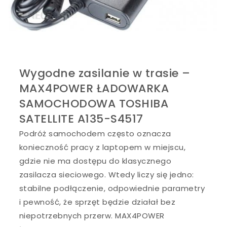
Wygodne zasilanie w trasie –
MAX4POWER ŁADOWARKA
SAMOCHODOWA TOSHIBA
SATELLITE A135-S4517
Podróż samochodem często oznacza
konieczność pracy z laptopem w miejscu,
gdzie nie ma dostępu do klasycznego
zasilacza sieciowego. Wtedy liczy się jedno:
stabilne podłączenie, odpowiednie parametry
i pewność, że sprzęt będzie działał bez
niepotrzebnych przerw. MAX4POWER