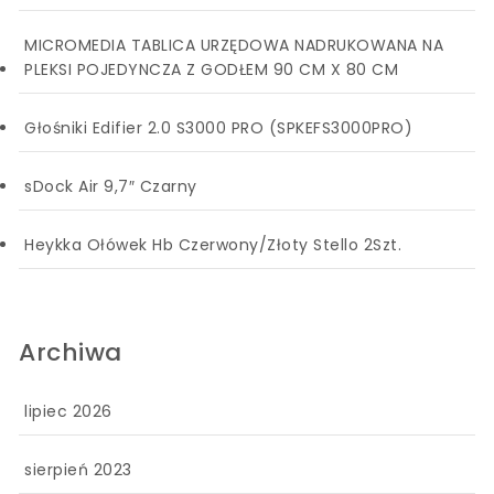
MICROMEDIA TABLICA URZĘDOWA NADRUKOWANA NA
PLEKSI POJEDYNCZA Z GODŁEM 90 CM X 80 CM
Głośniki Edifier 2.0 S3000 PRO (SPKEFS3000PRO)
sDock Air 9,7″ Czarny
Heykka Ołówek Hb Czerwony/Złoty Stello 2Szt.
Archiwa
lipiec 2026
sierpień 2023