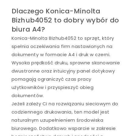
Dlaczego Konica-Minolta
Bizhub4052 to dobry wybór do
biura A4?
Konica-Minolta Bizhub4052 to sprzęt, który
spełnia oczekiwania firm nastawionych na
dokumenty w formacie A4 i druk w czerni.
Wysoka prędkość druku, sprawne skanowanie
dwustronne oraz intuicyjny panel dotykowy
pomagają ograniczyć czas pracy
użytkowników i przyspieszyć obieg
dokumentów.
Jeżeli zależy Ci na rozwiązaniu sieciowym do
codziennego drukowania, ten model jest
naturalnym uzupełnieniem środowiska
biurowego. Dodatkowo wsparcie w zakresie