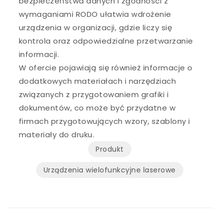
bezpieczeństwa danych i zgodności z
wymaganiami RODO ułatwia wdrożenie
urządzenia w organizacji, gdzie liczy się
kontrola oraz odpowiedzialne przetwarzanie
informacji.
W ofercie pojawiają się również informacje o
dodatkowych materiałach i narzędziach
związanych z przygotowaniem grafiki i
dokumentów, co może być przydatne w
firmach przygotowujących wzory, szablony i
materiały do druku.
Produkt
Urządzenia wielofunkcyjne laserowe