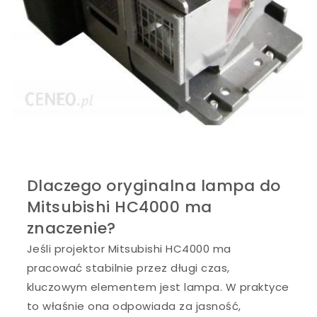
Dlaczego oryginalna lampa do
Mitsubishi HC4000 ma
znaczenie?
Jeśli projektor Mitsubishi HC4000 ma
pracować stabilnie przez długi czas,
kluczowym elementem jest lampa. W praktyce
to właśnie ona odpowiada za jasność,