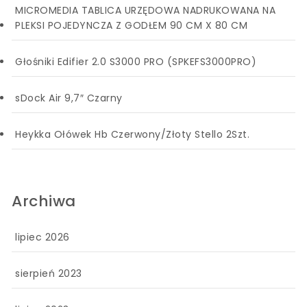
MICROMEDIA TABLICA URZĘDOWA NADRUKOWANA NA
PLEKSI POJEDYNCZA Z GODŁEM 90 CM X 80 CM
Głośniki Edifier 2.0 S3000 PRO (SPKEFS3000PRO)
sDock Air 9,7″ Czarny
Heykka Ołówek Hb Czerwony/Złoty Stello 2Szt.
Archiwa
lipiec 2026
sierpień 2023