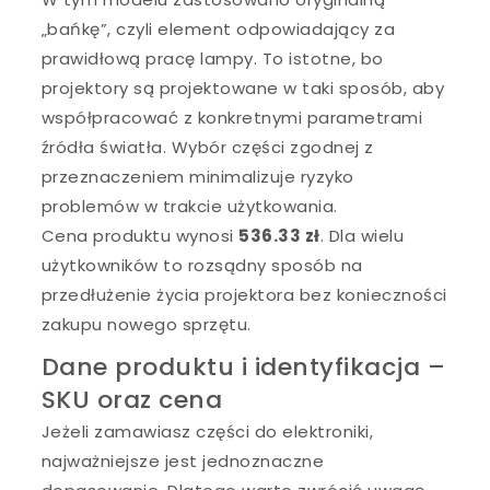
„bańkę”, czyli element odpowiadający za
prawidłową pracę lampy. To istotne, bo
projektory są projektowane w taki sposób, aby
współpracować z konkretnymi parametrami
źródła światła. Wybór części zgodnej z
przeznaczeniem minimalizuje ryzyko
problemów w trakcie użytkowania.
Cena produktu wynosi
536.33 zł
. Dla wielu
użytkowników to rozsądny sposób na
przedłużenie życia projektora bez konieczności
zakupu nowego sprzętu.
Dane produktu i identyfikacja –
SKU oraz cena
Jeżeli zamawiasz części do elektroniki,
najważniejsze jest jednoznaczne