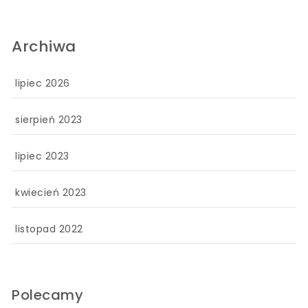
Archiwa
lipiec 2026
sierpień 2023
lipiec 2023
kwiecień 2023
listopad 2022
Polecamy