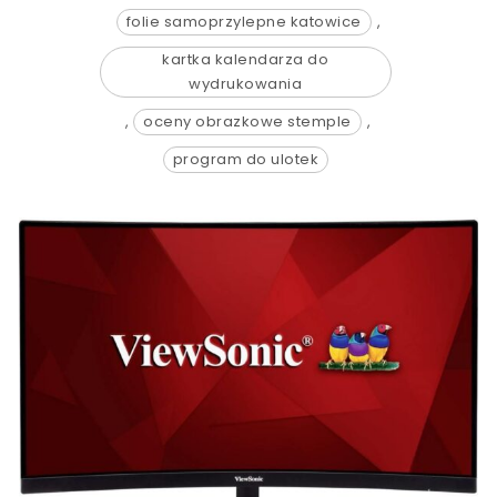
folie samoprzylepne katowice
,
kartka kalendarza do
wydrukowania
,
oceny obrazkowe stemple
,
program do ulotek