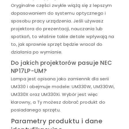
Oryginalne części zwykle wiążą się z lepszym
dopasowaniem do systemu optycznego i
sposobu pracy urządzenia. Jeśli używasz
projektora do prezentacji, nauczania lub
spotkań, to właśnie takie detale wpływają na
to, jak sprawnie sprzęt będzie wracał do
działania po wymianie.
Do jakich projektorów pasuje NEC
NP17LP-UM?
Lampa jest opisana jako zamiennik dla serii
UM330 i obejmuje modele: UM330W, UM330Wi,
UM330X oraz UM330Xi. Wybór jest więc
klarowny, a Ty możesz dobrać produkt do
posiadanego sprzętu.
Parametry produktu i dane