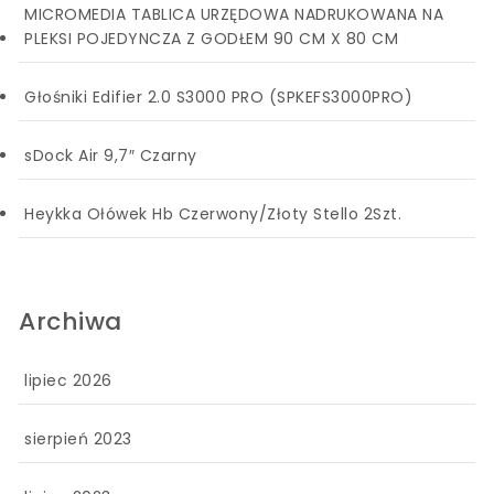
MICROMEDIA TABLICA URZĘDOWA NADRUKOWANA NA
PLEKSI POJEDYNCZA Z GODŁEM 90 CM X 80 CM
Głośniki Edifier 2.0 S3000 PRO (SPKEFS3000PRO)
sDock Air 9,7″ Czarny
Heykka Ołówek Hb Czerwony/Złoty Stello 2Szt.
Archiwa
lipiec 2026
sierpień 2023