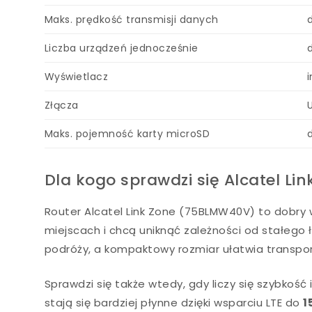
Maks. prędkość transmisji danych
Liczba urządzeń jednocześnie
Wyświetlacz
Złącza
Maks. pojemność karty microSD
Dla kogo sprawdzi się Alcatel L
Router Alcatel Link Zone (75BLMW40V) to dobry 
miejscach i chcą uniknąć zależności od stałego 
podróży, a kompaktowy rozmiar ułatwia transpor
Sprawdzi się także wtedy, gdy liczy się szybkość
stają się bardziej płynne dzięki wsparciu LTE do
1