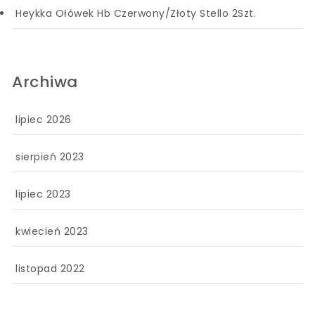
Heykka Ołówek Hb Czerwony/Złoty Stello 2Szt.
Archiwa
lipiec 2026
sierpień 2023
lipiec 2023
kwiecień 2023
listopad 2022