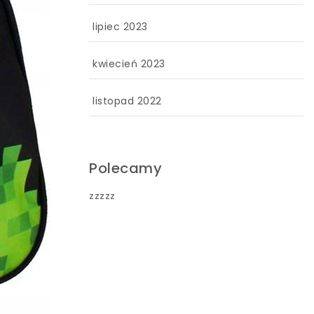
lipiec 2023
kwiecień 2023
listopad 2022
Polecamy
zzzzz