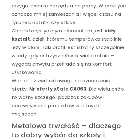
przygotowanie narzędzia do pracy. W praktyce
oznacza mniej zamieszania i więcej czasu na
rysunek, notatki czy szkice.
Charakterystycznym elementem jest
obły
kształt
, dzięki któremu temperówka stabilnie
leży w dłoni. Taki profil jest istotny szczególnie
wtedy, gdy ostrzysz ołówek wielokrotnie –
wygoda chwytu przekłada się na komfort
użytkowania.
Warto też zwrócić uwagę na oznaczenie
oferty:
Nr oferty xSale CX063
. Dla wielu osób
to ważny szczegół podczas zakupów i
porównywania produktów w różnych
miejscach.
Metalowa trwałość – dlaczego
to dobry wybór do szkoły i