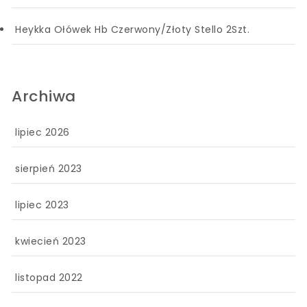
Heykka Ołówek Hb Czerwony/Złoty Stello 2Szt.
Archiwa
lipiec 2026
sierpień 2023
lipiec 2023
kwiecień 2023
listopad 2022