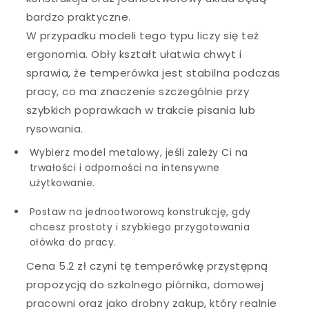
bardzo praktyczne.
W przypadku modeli tego typu liczy się też
ergonomia. Obły kształt ułatwia chwyt i
sprawia, że temperówka jest stabilna podczas
pracy, co ma znaczenie szczególnie przy
szybkich poprawkach w trakcie pisania lub
rysowania.
Wybierz model metalowy, jeśli zależy Ci na
trwałości i odporności na intensywne
użytkowanie.
Postaw na jednootworową konstrukcję, gdy
chcesz prostoty i szybkiego przygotowania
ołówka do pracy.
Cena 5.2 zł czyni tę temperówkę przystępną
propozycją do szkolnego piórnika, domowej
pracowni oraz jako drobny zakup, który realnie