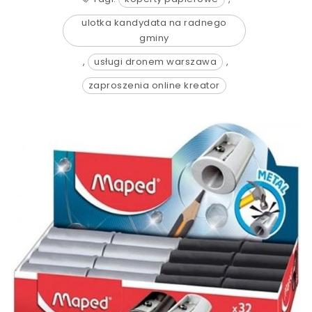
ulotka kandydata na radnego
gminy
,
usługi dronem warszawa
,
zaproszenia online kreator