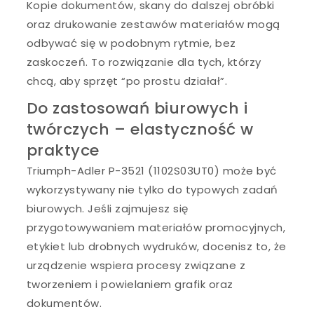
Kopie dokumentów, skany do dalszej obróbki
oraz drukowanie zestawów materiałów mogą
odbywać się w podobnym rytmie, bez
zaskoczeń. To rozwiązanie dla tych, którzy
chcą, aby sprzęt “po prostu działał”.
Do zastosowań biurowych i
twórczych – elastyczność w
praktyce
Triumph-Adler P-3521 (1102S03UT0) może być
wykorzystywany nie tylko do typowych zadań
biurowych. Jeśli zajmujesz się
przygotowywaniem materiałów promocyjnych,
etykiet lub drobnych wydruków, docenisz to, że
urządzenie wspiera procesy związane z
tworzeniem i powielaniem grafik oraz
dokumentów.