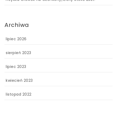
Archiwa
lipiec 2026
sierpień 2023
lipiec 2023
kwiecień 2023
listopad 2022