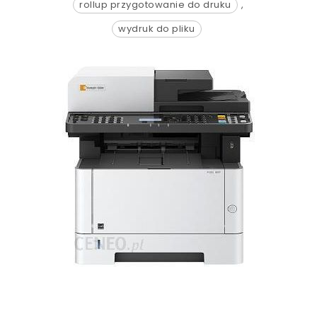
rollup przygotowanie do druku
,
wydruk do pliku