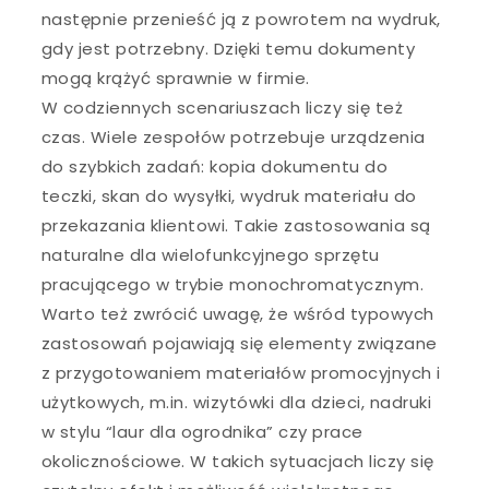
następnie przenieść ją z powrotem na wydruk,
gdy jest potrzebny. Dzięki temu dokumenty
mogą krążyć sprawnie w firmie.
W codziennych scenariuszach liczy się też
czas. Wiele zespołów potrzebuje urządzenia
do szybkich zadań: kopia dokumentu do
teczki, skan do wysyłki, wydruk materiału do
przekazania klientowi. Takie zastosowania są
naturalne dla wielofunkcyjnego sprzętu
pracującego w trybie monochromatycznym.
Warto też zwrócić uwagę, że wśród typowych
zastosowań pojawiają się elementy związane
z przygotowaniem materiałów promocyjnych i
użytkowych, m.in. wizytówki dla dzieci, nadruki
w stylu “laur dla ogrodnika” czy prace
okolicznościowe. W takich sytuacjach liczy się