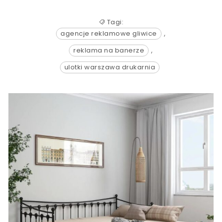
Tagi:
agencje reklamowe gliwice
,
reklama na banerze
,
ulotki warszawa drukarnia