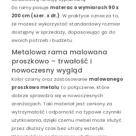
Do ramy pasuje
materac o wymiarach 90 x
200 cm (szer. x dł.)
. W praktyce oznacza to,
że możesz wykorzystać standardowy rozmiar
dostępny w sprzedaży, dopasowując go do
swoich potrzeb i budżetu.
Metalowa rama malowana
proszkowo – trwałość i
nowoczesny wygląd
Kolor czarny oraz zastosowanie
malowanego
proszkowo metalu
to połączenie, które
dobrze sprawdza się w nowoczesnych
aranżacjach. Taki materiał jest ceniony za
wytrzymałość i odporność na typowe czynniki
użytkowania, dzięki czemu mebel może służyć
przez dłuższy czas bez utraty estetyki.