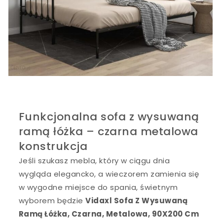
Funkcjonalna sofa z wysuwaną
ramą łóżka – czarna metalowa
konstrukcja
Jeśli szukasz mebla, który w ciągu dnia
wygląda elegancko, a wieczorem zamienia się
w wygodne miejsce do spania, świetnym
wyborem będzie
Vidaxl Sofa Z Wysuwaną
Ramą Łóżka, Czarna, Metalowa, 90X200 Cm