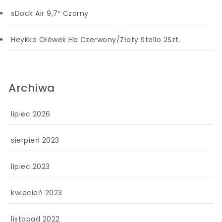
sDock Air 9,7″ Czarny
Heykka Ołówek Hb Czerwony/Złoty Stello 2Szt.
Archiwa
lipiec 2026
sierpień 2023
lipiec 2023
kwiecień 2023
listopad 2022