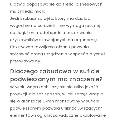
ułatwia dopasowanie do treści biznesowych i
multimedialnych.
Jeśli szukasz sprzętu, który ma działać
wygodnie na co dzień i nie wymaga ręcznej
obsługi, ten model spełnia oczekiwania
użytkowników stawiających na ergonomię.
Elektryczne rozwijanie ekranu pozwala
sterować pracą urządzenia w sposób płynny i
przewidywalny.
Dlaczego zabudowa w suficie
podwieszanym ma znaczenie?
W wielu wnętrzach liczy się nie tylko jakość
projekcji, ale też sposób, w jaki sprzęt wtapia
się w aranżację. Ekran montowany w suficie
podwieszanym pozwala uniknąć „wiszących”
elementów i ogranicza widoczne okablowanie