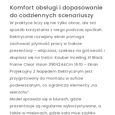
Komfort obsługi i dopasowanie
do codziennych scenariuszy
W praktyce liczy się nie tylko obraz, ale też
sposób korzystania z niego podczas spotkań.
Elektrycznie rozwijany ekran pomaga
zachować płynność pracy w trakcie
prezentacji – włączasz, czekasz na gotowość i
skupiasz się na treści. Kauber Inceiling Xl Black
Frame Clear Vision 390X244Cm 16:10 – Ekran
Projekcyjny Z Napędem Elektrycznym jest
przygotowany do montażu w suficie
podwieszanym, co ogranicza elementy „na
wierzchu”.
Model sprawdzi się w biurach, gdzie
prezentacje są regularnie wykorzystywane, a
także w miejscach, gdzie sala musi szybko