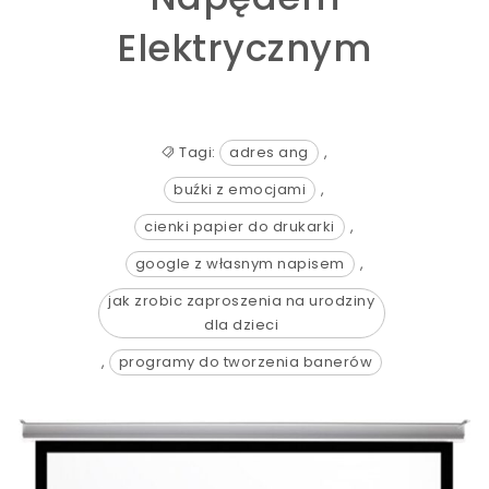
Elektrycznym
Tagi:
adres ang
,
buźki z emocjami
,
cienki papier do drukarki
,
google z własnym napisem
,
jak zrobic zaproszenia na urodziny
dla dzieci
,
programy do tworzenia banerów