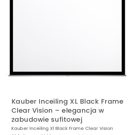
Kauber Inceiling XL Black Frame
Clear Vision – elegancja w
zabudowie sufitowej
Kauber Inceiling Xl Black Frame Clear Vision