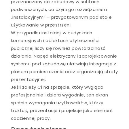
przeznaczony do zabudowy w sufitach
podwieszanych, co czyni go rozwiązaniem
„instalacyjnym” – przygotowanym pod stałe
użytkowanie w przestrzeni.
W przypadku instalacji w budynkach
komercyjnych i obiektach użyteczności
publicznej liczy się również powtarzalność
działania. Napęd elektryczny i zaprojektowanie
systemu pod zabudowę ułatwiają integrację z
planem pomieszczenia oraz organizacją strefy
prezentacyjnej.
Jeśli zależy Ci na sprzęcie, który wygląda
profesjonalnie i działa wygodnie, ten ekran
spełnia wymagania użytkowników, którzy
traktują prezentacje i projekcje jako element
codziennej pracy.