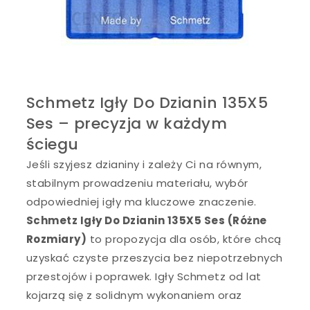
Schmetz Igły Do Dzianin 135X5
Ses – precyzja w każdym
ściegu
Jeśli szyjesz dzianiny i zależy Ci na równym,
stabilnym prowadzeniu materiału, wybór
odpowiedniej igły ma kluczowe znaczenie.
Schmetz Igły Do Dzianin 135X5 Ses (Różne
Rozmiary)
to propozycja dla osób, które chcą
uzyskać czyste przeszycia bez niepotrzebnych
przestojów i poprawek. Igły Schmetz od lat
kojarzą się z solidnym wykonaniem oraz