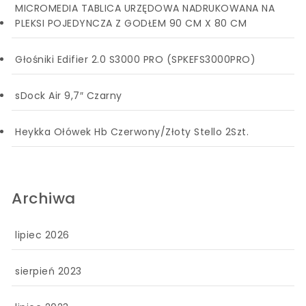
MICROMEDIA TABLICA URZĘDOWA NADRUKOWANA NA
PLEKSI POJEDYNCZA Z GODŁEM 90 CM X 80 CM
Głośniki Edifier 2.0 S3000 PRO (SPKEFS3000PRO)
sDock Air 9,7″ Czarny
Heykka Ołówek Hb Czerwony/Złoty Stello 2Szt.
Archiwa
lipiec 2026
sierpień 2023